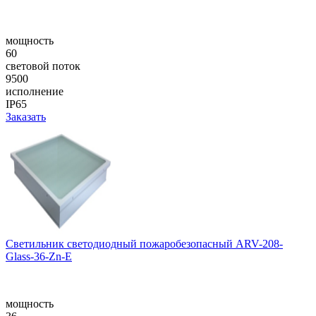
мощность
60
световой поток
9500
исполнение
IP65
Заказать
Светильник светодиодный пожаробезопасный ARV-208-
Glass-36-Zn-E
мощность