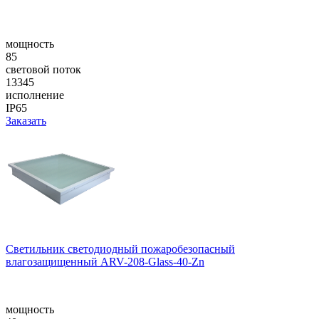
мощность
85
световой поток
13345
исполнение
IP65
Заказать
Светильник светодиодный пожаробезопасный
влагозащищенный ARV-208-Glass-40-Zn
мощность