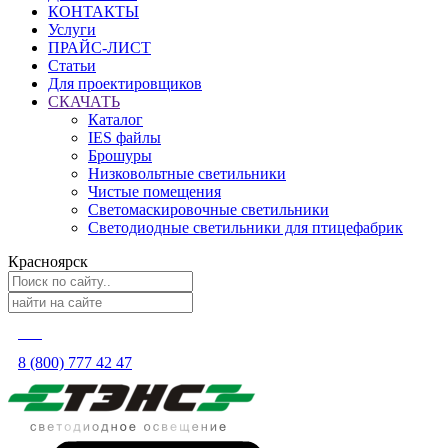
КОНТАКТЫ
Услуги
ПРАЙС-ЛИСТ
Статьи
Для проектировщиков
СКАЧАТЬ
Каталог
IES файлы
Брошуры
Низковольтные светильники
Чистые помещения
Светомаскировочные светильники
Светодиодные светильники для птицефабрик
Красноярск
8 (800) 777 42 47