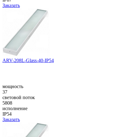
Заказать
ARV-208L-Glass-40-IP54
мощность
37
световой поток
5808
исполнение
IP54
Заказать