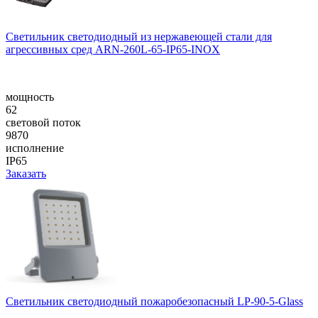
Светильник светодиодный из нержавеющей стали для
агрессивных сред ARN-260L-65-IP65-INOX
мощность
62
световой поток
9870
исполнение
IP65
Заказать
Светильник светодиодный пожаробезопасный LP-90-5-Glass