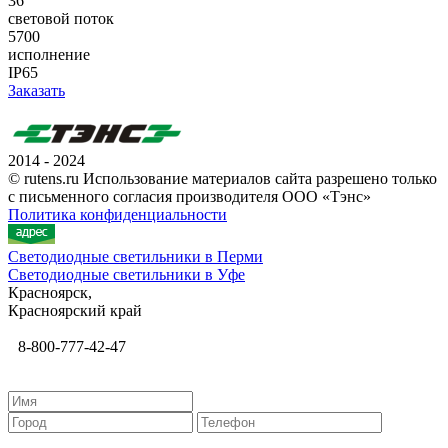
36
световой поток
5700
исполнение
IP65
Заказать
2014 - 2024
© rutens.ru Использование материалов сайта разрешено только
с письменного согласия производителя ООО «Тэнс»
Политика конфиденциальности
Светодиодные светильники в Перми
Светодиодные светильники в Уфе
Красноярск,
Красноярский край
8-800-777-42-47