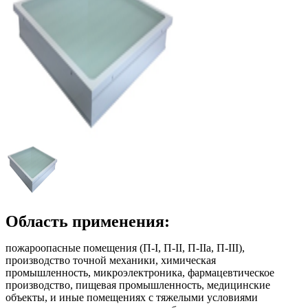
Область применения:
пожароопасные помещения (П-I, П-II, П-IIа, П-III),
производство точной механики, химическая
промышленность, микроэлектроника, фармацевтическое
производство, пищевая промышленность, медицинские
объекты, и иные помещениях с тяжелыми условиями