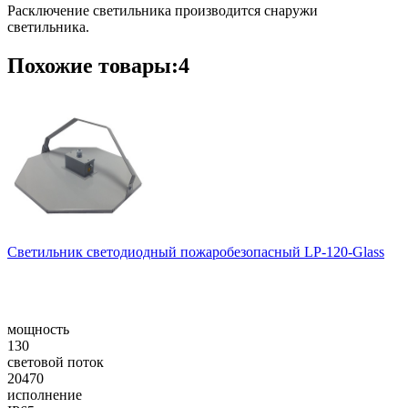
Расключение светильника производится снаружи
светильника.
Похожие товары:4
Светильник светодиодный пожаробезопасный LP-120-Glass
мощность
130
световой поток
20470
исполнение