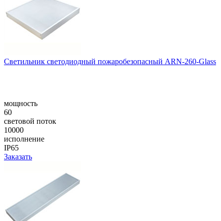
Светильник светодиодный пожаробезопасный ARN-260-Glass
мощность
60
световой поток
10000
исполнение
IP65
Заказать