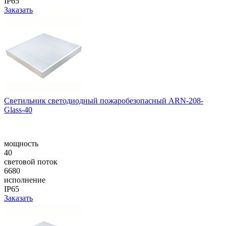
IP65
Заказать
Светильник светодиодный пожаробезопасный ARN-208-
Glass-40
мощность
40
световой поток
6680
исполнение
IP65
Заказать