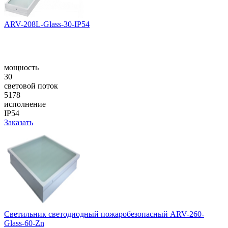
ARV-208L-Glass-30-IP54
мощность
30
световой поток
5178
исполнение
IP54
Заказать
Светильник светодиодный пожаробезопасный ARV-260-
Glass-60-Zn