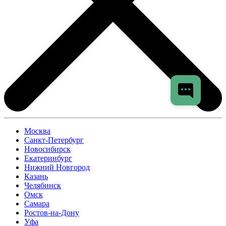
Москва
Санкт-Петербург
Новосибирск
Екатеринбург
Нижний Новгород
Казань
Челябинск
Омск
Самара
Ростов-на-Дону
Уфа