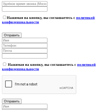
Нажимая на кнопку, вы соглашаетесь с
политикой
конфиденциальности
Нажимая на кнопку, вы соглашаетесь с
политикой
конфиденциальности