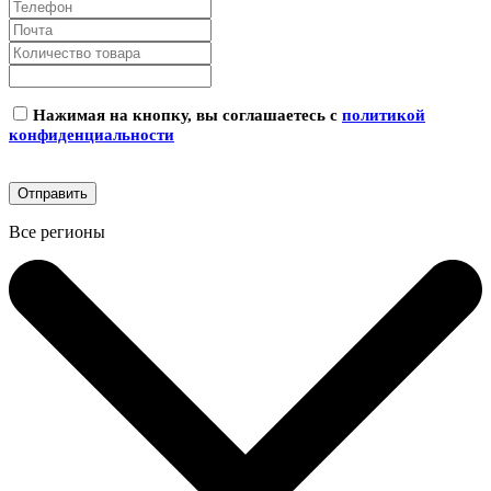
Нажимая на кнопку, вы соглашаетесь с
политикой
конфиденциальности
Все регионы