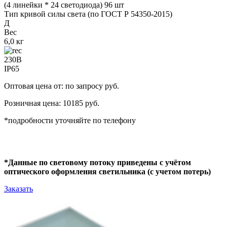
(4 линейки * 24 светодиода) 96 шт
Тип кривой силы света (по ГОСТ Р 54350-2015)
Д
Вес
6,0 кг
230В
IP65
Оптовая цена от: по запросу руб.
Розничная цена: 10185 руб.
*подробности уточняйте по телефону
*Данные по световому потоку приведены с учётом
оптического оформления светильника (с учетом потерь)
Заказать