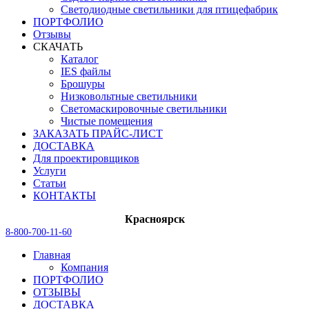
Светодиодные светильники для птицефабрик
ПОРТФОЛИО
Отзывы
СКАЧАТЬ
Каталог
IES файлы
Брошуры
Низковольтные светильники
Светомаскировочные светильники
Чистые помещения
ЗАКАЗАТЬ ПРАЙС-ЛИСТ
ДОСТАВКА
Для проектировщиков
Услуги
Статьи
КОНТАКТЫ
Красноярск
8-800-700-11-60
Главная
Компания
ПОРТФОЛИО
ОТЗЫВЫ
ДОСТАВКА