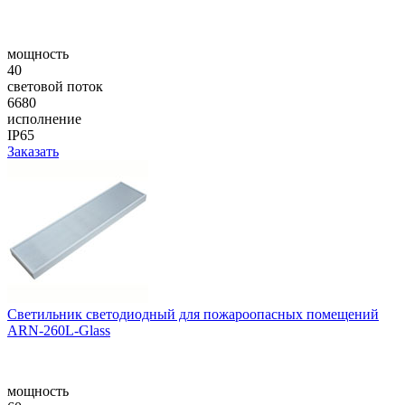
мощность
40
световой поток
6680
исполнение
IP65
Заказать
Cветильник светодиодный для пожароопасных помещений
ARN-260L-Glass
мощность