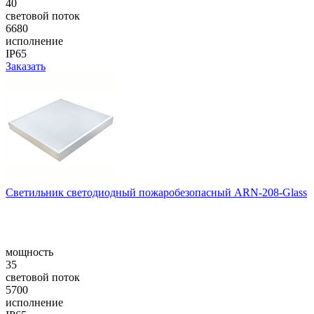
40
световой поток
6680
исполнение
IP65
Заказать
Светильник светодиодный пожаробезопасный ARN-208-Glass
мощность
35
световой поток
5700
исполнение