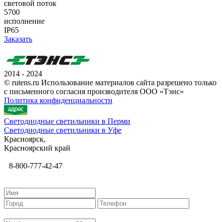
световой поток
5700
исполнение
IP65
Заказать
2014 - 2024
© rutens.ru Использование материалов сайта разрешено только
с письменного согласия производителя ООО «Тэнс»
Политика конфиденциальности
Светодиодные светильники в Перми
Светодиодные светильники в Уфе
Красноярск,
Красноярский край
8-800-777-42-47