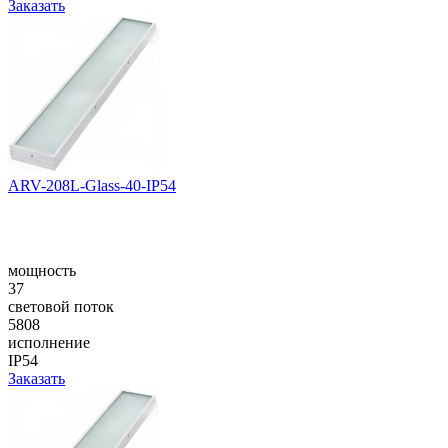
Заказать
ARV-208L-Glass-40-IP54
мощность
37
световой поток
5808
исполнение
IP54
Заказать