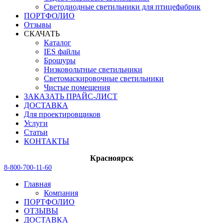
Светодиодные светильники для птицефабрик
ПОРТФОЛИО
Отзывы
СКАЧАТЬ
Каталог
IES файлы
Брошуры
Низковольтные светильники
Светомаскировочные светильники
Чистые помещения
ЗАКАЗАТЬ ПРАЙС-ЛИСТ
ДОСТАВКА
Для проектировщиков
Услуги
Статьи
КОНТАКТЫ
Красноярск
8-800-700-11-60
Главная
Компания
ПОРТФОЛИО
ОТЗЫВЫ
ДОСТАВКА