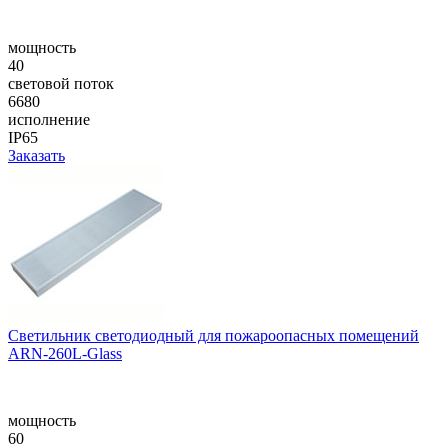
мощность
40
световой поток
6680
исполнение
IP65
Заказать
Cветильник светодиодный для пожароопасных помещений
ARN-260L-Glass
мощность
60