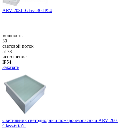
ARV-208L-Glass-30-IP54
мощность
30
световой поток
5178
исполнение
IP54
Заказать
Светильник светодиодный пожаробезопасный ARV-260-
Glass-60-Zn