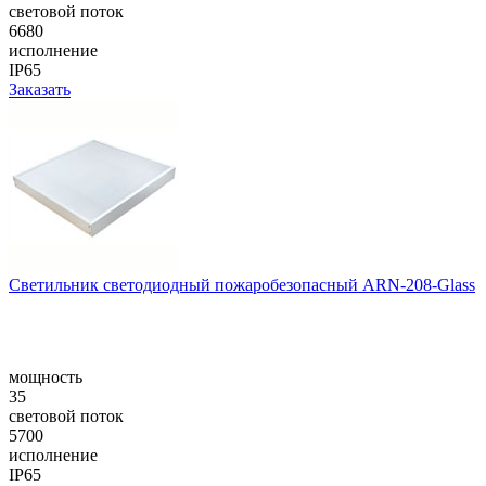
световой поток
6680
исполнение
IP65
Заказать
Светильник светодиодный пожаробезопасный ARN-208-Glass
мощность
35
световой поток
5700
исполнение
IP65