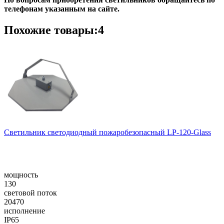
телефонам указанным на сайте.
Похожие товары:4
Светильник светодиодный пожаробезопасный LP-120-Glass
мощность
130
световой поток
20470
исполнение
IP65