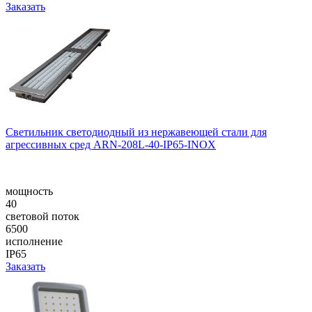
Заказать
Светильник светодиодный из нержавеющей стали для
агрессивных сред ARN-208L-40-IP65-INOX
мощность
40
световой поток
6500
исполнение
IP65
Заказать