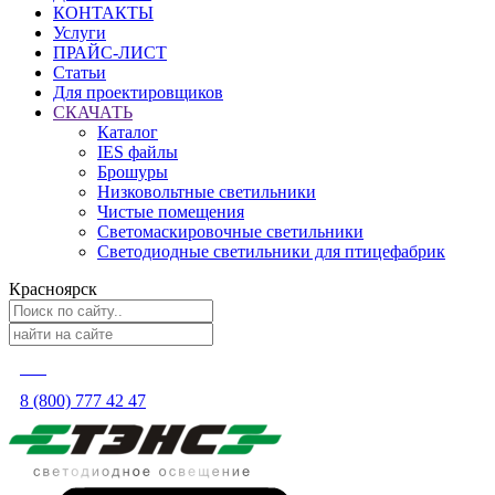
КОНТАКТЫ
Услуги
ПРАЙС-ЛИСТ
Статьи
Для проектировщиков
СКАЧАТЬ
Каталог
IES файлы
Брошуры
Низковольтные светильники
Чистые помещения
Светомаскировочные светильники
Светодиодные светильники для птицефабрик
Красноярск
8 (800) 777 42 47