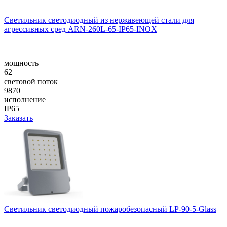
Светильник светодиодный из нержавеющей стали для
агрессивных сред ARN-260L-65-IP65-INOX
мощность
62
световой поток
9870
исполнение
IP65
Заказать
Светильник светодиодный пожаробезопасный LP-90-5-Glass