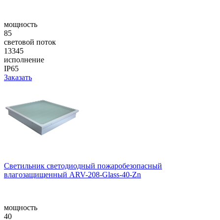
мощность
85
световой поток
13345
исполнение
IP65
Заказать
Светильник светодиодный пожаробезопасный
влагозащищенный ARV-208-Glass-40-Zn
мощность
40