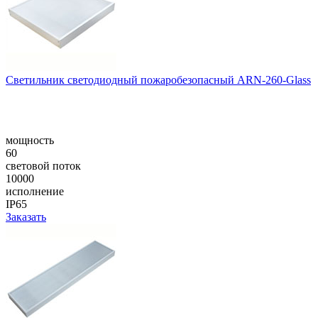
Светильник светодиодный пожаробезопасный ARN-260-Glass
мощность
60
световой поток
10000
исполнение
IP65
Заказать