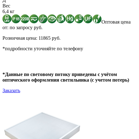
Д
Вес
6,4 кг
Оптовая цена
от: по запросу руб.
Розничная цена: 11865 руб.
*подробности уточняйте по телефону
*Данные по световому потоку приведены с учётом
оптического оформления светильника (с учетом потерь)
Заказать