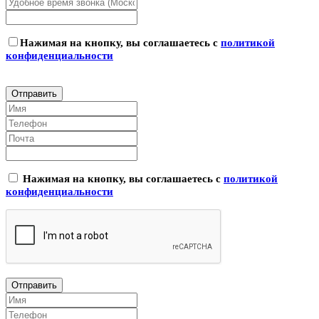
Нажимая на кнопку, вы соглашаетесь с
политикой
конфиденциальности
Нажимая на кнопку, вы соглашаетесь с
политикой
конфиденциальности