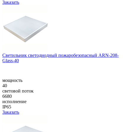
Заказать
Светильник светодиодный пожаробезопасный ARN-208-
Glass-40
мощность
40
световой поток
6680
исполнение
IP65
Заказать