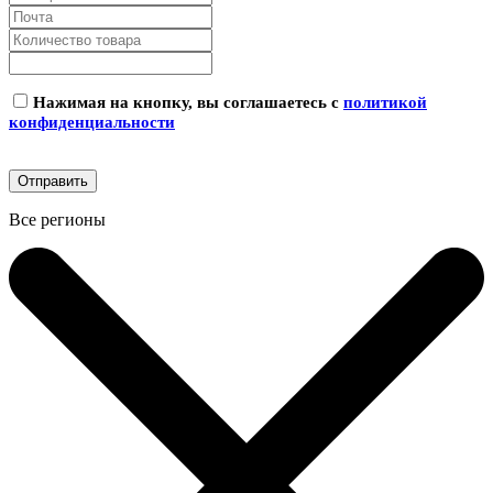
Нажимая на кнопку, вы соглашаетесь с
политикой
конфиденциальности
Все регионы