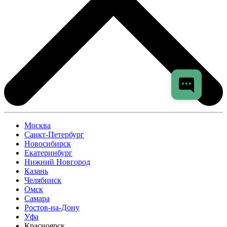
Москва
Санкт-Петербург
Новосибирск
Екатеринбург
Нижний Новгород
Казань
Челябинск
Омск
Самара
Ростов-на-Дону
Уфа
Красноярск