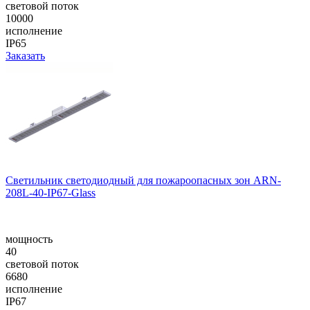
световой поток
10000
исполнение
IP65
Заказать
Светильник светодиодный для пожароопасных зон ARN-
208L-40-IP67-Glass
мощность
40
световой поток
6680
исполнение
IP67