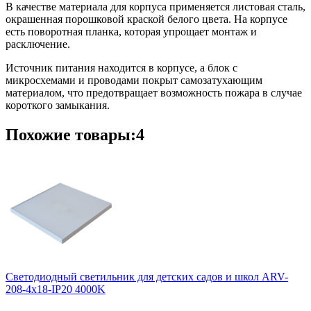
В качестве материала для корпуса применяется листовая сталь,
окрашенная порошковой краской белого цвета. На корпусе
есть поворотная планка, которая упрощает монтаж и
расключение.
Источник питания находится в корпусе, а блок с
микросхемами и проводами покрыт самозатухающим
материалом, что предотвращает возможность пожара в случае
короткого замыкания.
Похожие товары:4
Светодиодный светильник для детских садов и школ ARV-
208-4x18-IP20 4000K