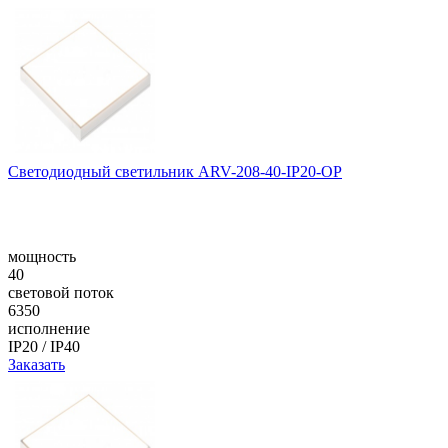
Светодиодный светильник ARV-208-40-IP20-OP
мощность
40
световой поток
6350
исполнение
IP20 / IP40
Заказать