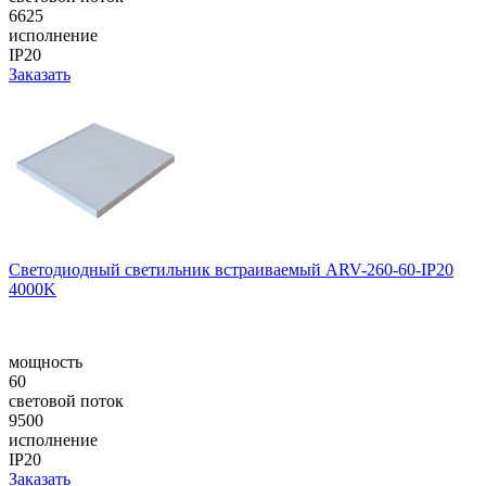
6625
исполнение
IP20
Заказать
Светодиодный светильник встраиваемый ARV-260-60-IP20
4000K
мощность
60
световой поток
9500
исполнение
IP20
Заказать