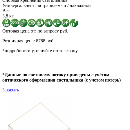
Система крепления светильника
Универсальный - встраиваемый / накладной
Вес
3,8 кг
Оптовая цена от: по запросу руб.
Розничная цена: 8768 руб.
*подробности уточняйте по телефону
*Данные по световому потоку приведены с учётом
оптического оформления светильника (с учетом потерь)
Заказать