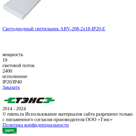
Светодиодный светильник ARV-208-2x18-IP20-E
мощность
19
световой поток
2400
исполнение
IP20/IP40
Заказать
2014 - 2024
© rutens.ru Использование материалов сайта разрешено только
с письменного согласия производителя ООО «Тэнс»
Политика конфиденциальности