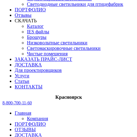
Светодиодные светильники для птицефабрик
ПОРТФОЛИО
Отзывы
СКАЧАТЬ
Каталог
IES файлы
Брошуры
Низковольтные светильники
Светомаскировочные светильники
Чистые помещения
ЗАКАЗАТЬ ПРАЙС-ЛИСТ
ДОСТАВКА
Для проектировщиков
Услуги
Статьи
КОНТАКТЫ
Красноярск
8-800-700-11-60
Главная
Компания
ПОРТФОЛИО
ОТЗЫВЫ
ДОСТАВКА