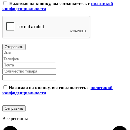
Нажимая на кнопку, вы соглашаетесь с
политикой
конфиденциальности
Нажимая на кнопку, вы соглашаетесь с
политикой
конфиденциальности
Все регионы