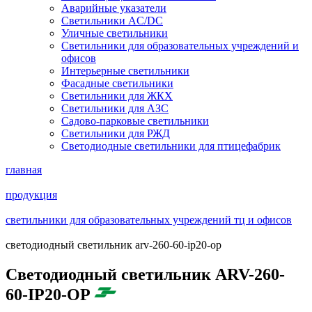
Аварийные указатели
Светильники AC/DC
Уличные светильники
Светильники для образовательных учреждений и
офисов
Интерьерные светильники
Фасадные светильники
Светильники для ЖКХ
Светильники для АЗС
Садово-парковые светильники
Светильники для РЖД
Светодиодные светильники для птицефабрик
главная
продукция
светильники для образовательных учреждений тц и офисов
светодиодный светильник arv-260-60-ip20-op
Светодиодный светильник ARV-260-
60-IP20-OP