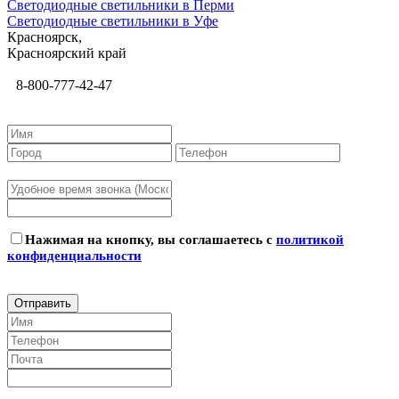
Светодиодные светильники в Перми
Светодиодные светильники в Уфе
Красноярск,
Красноярский край
8-800-777-42-47
Нажимая на кнопку, вы соглашаетесь с
политикой
конфиденциальности