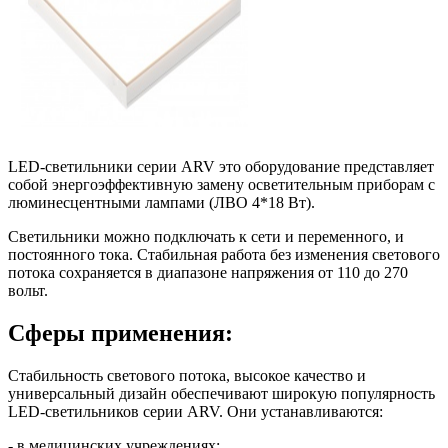
LED-светильники серии ARV это оборудование представляет
собой энергоэффективную замену осветительным приборам с
люминесцентными лампами (ЛВО 4*18 Вт).
Светильники можно подключать к сети и переменного, и
постоянного тока. Стабильная работа без изменения светового
потока сохраняется в диапазоне напряжения от 110 до 270
вольт.
Сферы применения:
Стабильность светового потока, высокое качество и
универсальный дизайн обеспечивают широкую популярность
LED-светильников серии ARV. Они устанавливаются:
- в медицинских учреждениях;