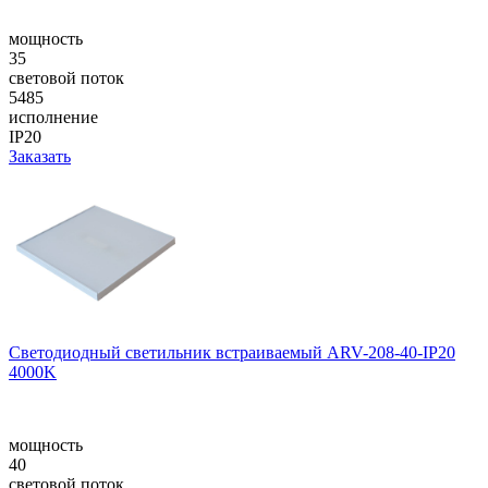
мощность
35
световой поток
5485
исполнение
IP20
Заказать
Светодиодный светильник встраиваемый ARV-208-40-IP20
4000K
мощность
40
световой поток