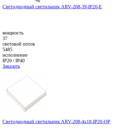
Светодиодный светильник ARV-208-39-IP20-E
мощность
37
световой поток
5485
исполнение
IP20 / IP40
Заказать
Светодиодный светильник ARV-208-4x18-IP20-OP