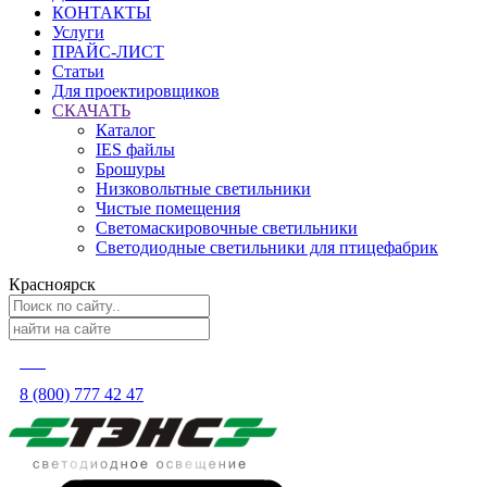
КОНТАКТЫ
Услуги
ПРАЙС-ЛИСТ
Статьи
Для проектировщиков
СКАЧАТЬ
Каталог
IES файлы
Брошуры
Низковольтные светильники
Чистые помещения
Светомаскировочные светильники
Светодиодные светильники для птицефабрик
Красноярск
8 (800) 777 42 47