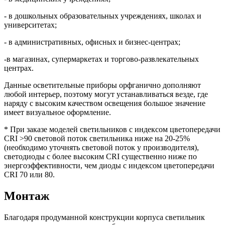
- в дошкольных образовательных учреждениях, школах и
университетах;
- в административных, офисных и бизнес-центрах;
-в магазинах, супермаркетах и торгово-развлекательных
центрах.
Данные осветительные приборы орфганично дополняют
любой интерьер, поэтому могут устанавливаться везде, где
наряду с высоким качеством освещения большое значение
имеет визуальное оформление.
* При заказе моделей светильников с индексом цветопередачи
CRI >90 световой поток светильника ниже на 20-25%
(необходимо уточнять световой поток у производителя),
светодиоды с более высоким CRI существенно ниже по
энергоэффективности, чем диоды с индексом цветопередачи
CRI 70 или 80.
Монтаж
Благодаря продуманной конструкции корпуса светильник