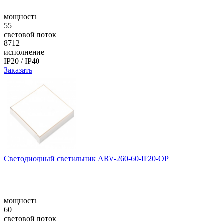
мощность
55
световой поток
8712
исполнение
IP20 / IP40
Заказать
Светодиодный светильник ARV-260-60-IP20-OP
мощность
60
световой поток