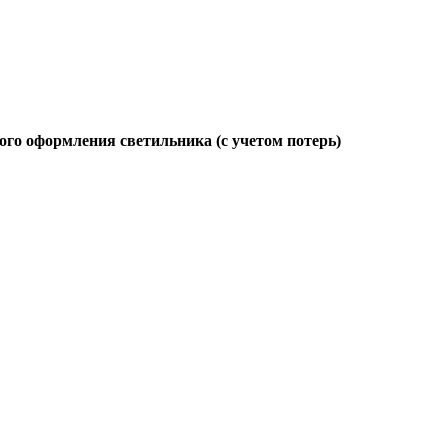
ого оформления светильника (с учетом потерь)