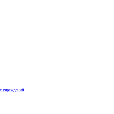
х учреждений