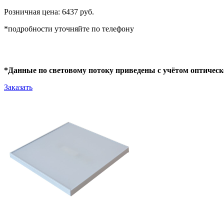
Розничная цена: 6437 руб.
*подробности уточняйте по телефону
*Данные по световому потоку приведены с учётом оптическ
Заказать