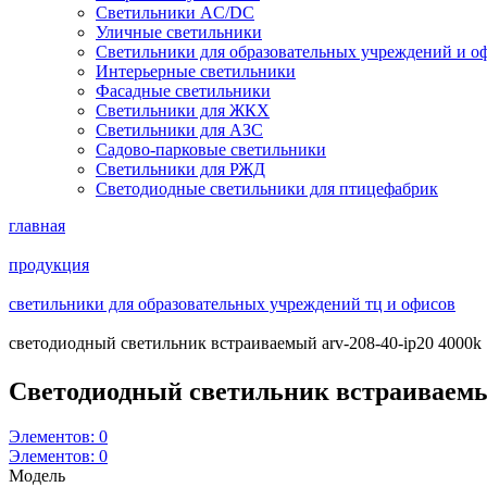
Светильники AC/DC
Уличные светильники
Светильники для образовательных учреждений и о
Интерьерные светильники
Фасадные светильники
Светильники для ЖКХ
Светильники для АЗС
Садово-парковые светильники
Светильники для РЖД
Светодиодные светильники для птицефабрик
главная
продукция
светильники для образовательных учреждений тц и офисов
светодиодный светильник встраиваемый arv-208-40-ip20 4000k
Светодиодный светильник встраиваемы
Элементов:
0
Элементов:
0
Модель