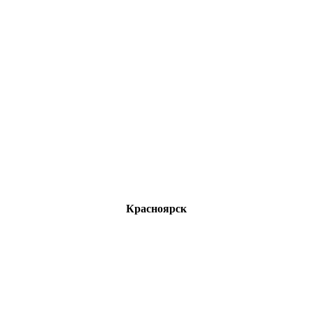
Красноярск