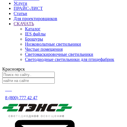
Услуги
ПРАЙС-ЛИСТ
Статьи
Для проектировщиков
СКАЧАТЬ
Каталог
IES файлы
Брошуры
Низковольтные светильники
Чистые помещения
Светомаскировочные светильники
Светодиодные светильники для птицефабрик
Красноярск
8 (800) 777 42 47