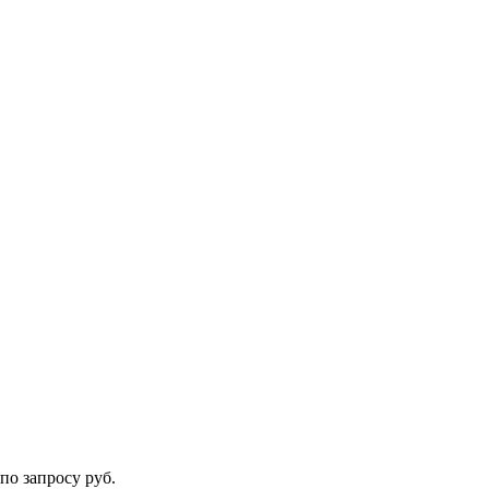
по запросу руб.