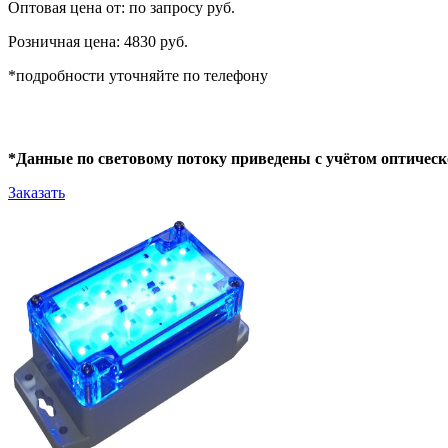
Оптовая цена от: по запросу руб.
Розничная цена: 4830 руб.
*подробности уточняйте по телефону
*Данные по световому потоку приведены с учётом оптическ
Заказать