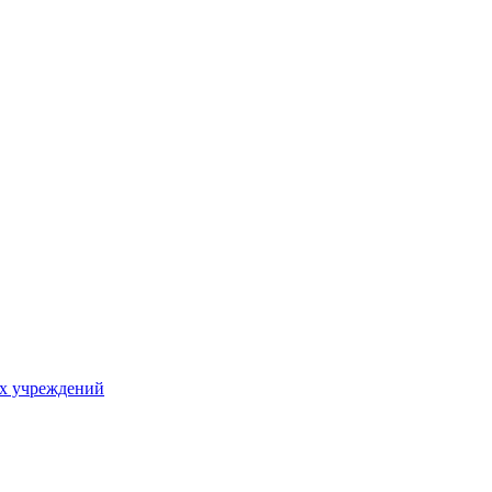
х учреждений