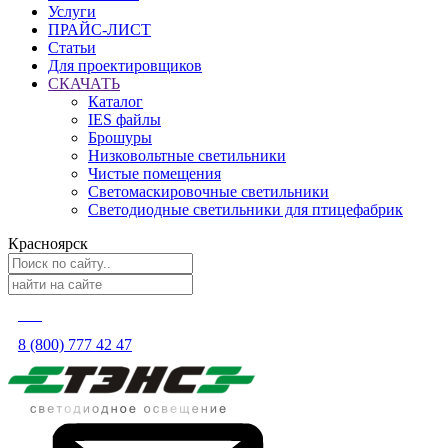
Услуги
ПРАЙС-ЛИСТ
Статьи
Для проектировщиков
СКАЧАТЬ
Каталог
IES файлы
Брошуры
Низковольтные светильники
Чистые помещения
Светомаскировочные светильники
Светодиодные светильники для птицефабрик
Красноярск
8 (800) 777 42 47