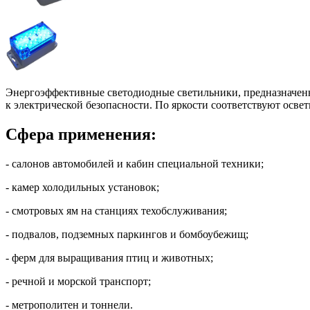
Энергоэффективные светодиодные светильники, предназначенн
к электрической безопасности. По яркости соответствуют осве
Сфера применения:
- салонов автомобилей и кабин специальной техники;
- камер холодильных установок;
- смотровых ям на станциях техобслуживания;
- подвалов, подземных паркингов и бомбоубежищ;
- ферм для выращивания птиц и животных;
- речной и морской транспорт;
- метрополитен и тоннели.