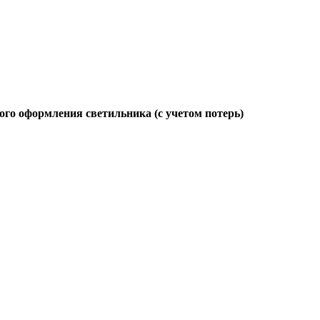
ого оформления светильника (с учетом потерь)