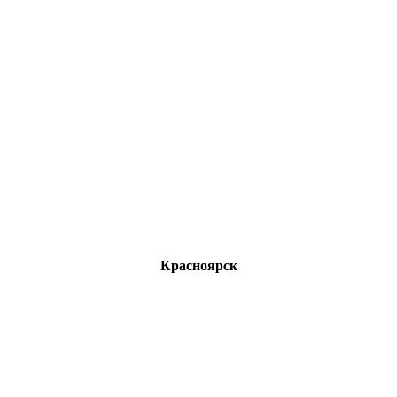
Красноярск