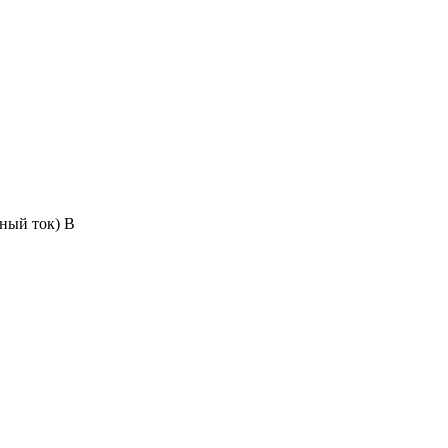
нный ток) В