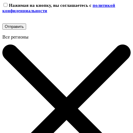
Нажимая на кнопку, вы соглашаетесь с
политикой
конфиденциальности
Все регионы