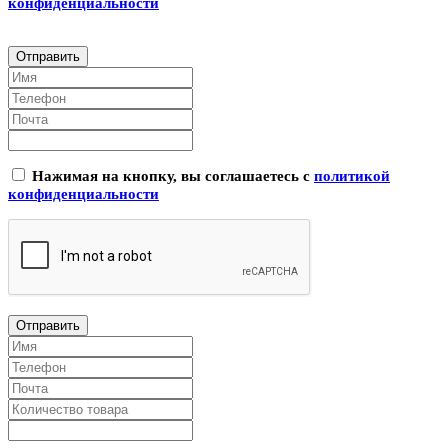
конфиденциальности
Нажимая на кнопку, вы соглашаетесь с
политикой
конфиденциальности