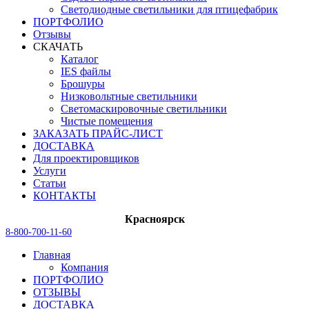
Светодиодные светильники для птицефабрик
ПОРТФОЛИО
Отзывы
СКАЧАТЬ
Каталог
IES файлы
Брошуры
Низковольтные светильники
Светомаскировочные светильники
Чистые помещения
ЗАКАЗАТЬ ПРАЙС-ЛИСТ
ДОСТАВКА
Для проектировщиков
Услуги
Статьи
КОНТАКТЫ
Красноярск
8-800-700-11-60
Главная
Компания
ПОРТФОЛИО
ОТЗЫВЫ
ДОСТАВКА