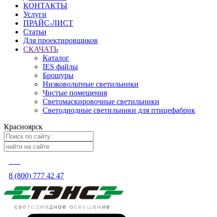
КОНТАКТЫ
Услуги
ПРАЙС-ЛИСТ
Статьи
Для проектировщиков
СКАЧАТЬ
Каталог
IES файлы
Брошуры
Низковольтные светильники
Чистые помещения
Светомаскировочные светильники
Светодиодные светильники для птицефабрик
Красноярск
8 (800) 777 42 47