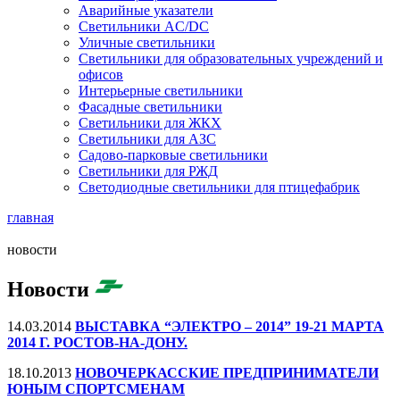
Аварийные указатели
Светильники AC/DC
Уличные светильники
Светильники для образовательных учреждений и
офисов
Интерьерные светильники
Фасадные светильники
Светильники для ЖКХ
Светильники для АЗС
Садово-парковые светильники
Светильники для РЖД
Светодиодные светильники для птицефабрик
главная
новости
Новости
14.03.2014
ВЫСТАВКА “ЭЛЕКТРО – 2014” 19-21 МАРТА
2014 Г. РОСТОВ-НА-ДОНУ.
18.10.2013
НОВОЧЕРКАССКИЕ ПРЕДПРИНИМАТЕЛИ
ЮНЫМ СПОРТСМЕНАМ