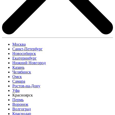
Москва
Санкт-Петербург
Новосибирск
Екатеринбург
Нижний Новгород
Казань
Челябинск
Омск
Самара
Ростов-на-Дону
Уфа
Красноярск
Пермь
Воронеж
Волгоград
Краснодар