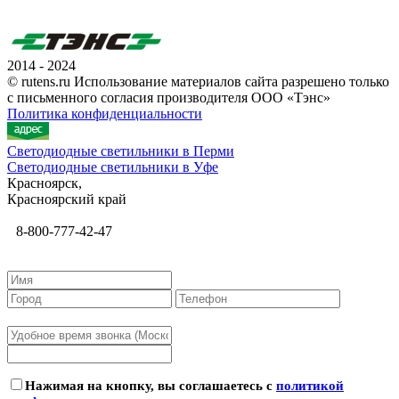
2014 - 2024
© rutens.ru Использование материалов сайта разрешено только
с письменного согласия производителя ООО «Тэнс»
Политика конфиденциальности
Светодиодные светильники в Перми
Светодиодные светильники в Уфе
Красноярск,
Красноярский край
8-800-777-42-47
Нажимая на кнопку, вы соглашаетесь с
политикой