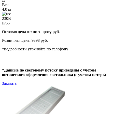
Д
Вес
4,0 кг
230В
IP65
Оптовая цена от: по запросу руб.
Розничная цена: 9398 руб.
*подробности уточняйте по телефону
*Данные по световому потоку приведены с учётом
оптического оформления светильника (с учетом потерь)
Заказать