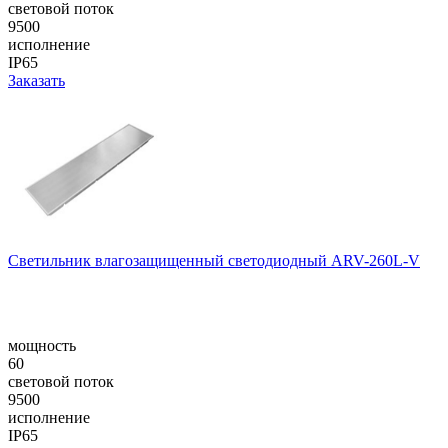
световой поток
9500
исполнение
IP65
Заказать
Cветильник влагозащищенный светодиодный ARV-260L-V
мощность
60
световой поток
9500
исполнение
IP65