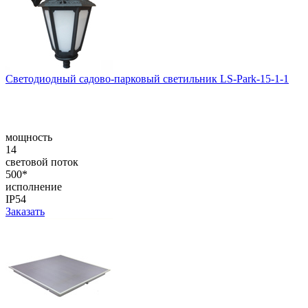
Светодиодный садово-парковый светильник LS-Park-15-1-1
мощность
14
световой поток
500*
исполнение
IP54
Заказать