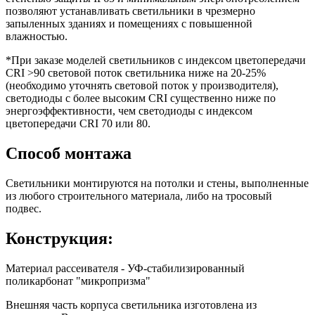
позволяют устанавливать светильники в чрезмерно
запыленных зданиях и помещениях с повышенной
влажностью.
*При заказе моделей светильников с индексом цветопередачи
CRI >90 световой поток светильника ниже на 20-25%
(необходимо уточнять световой поток у производителя),
светодиоды с более высоким CRI существенно ниже по
энергоэффективности, чем светодиоды с индексом
цветопередачи CRI 70 или 80.
Способ монтажа
Светильники монтируются на потолки и стены, выполненные
из любого строительного материала, либо на тросовый
подвес.
Конструкция:
Материал рассеивателя - УФ-стабилизированный
поликарбонат "микропризма"
Внешняя часть корпуса светильника изготовлена из