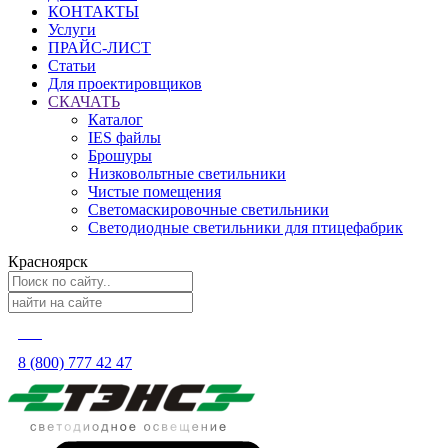
КОНТАКТЫ
Услуги
ПРАЙС-ЛИСТ
Статьи
Для проектировщиков
СКАЧАТЬ
Каталог
IES файлы
Брошуры
Низковольтные светильники
Чистые помещения
Светомаскировочные светильники
Светодиодные светильники для птицефабрик
Красноярск
8 (800) 777 42 47