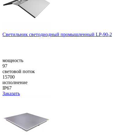
Светильник светодиодный промышленный LP-90-2
мощность
97
световой поток
15700
исполнение
IP67
Заказать