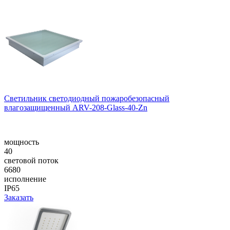
Светильник светодиодный пожаробезопасный
влагозащищенный ARV-208-Glass-40-Zn
мощность
40
световой поток
6680
исполнение
IP65
Заказать