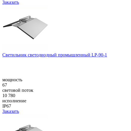
Заказать
Светильник светодиодный промышленный LP-90-1
мощность
67
световой поток
10 780
исполнение
IP67
Заказать