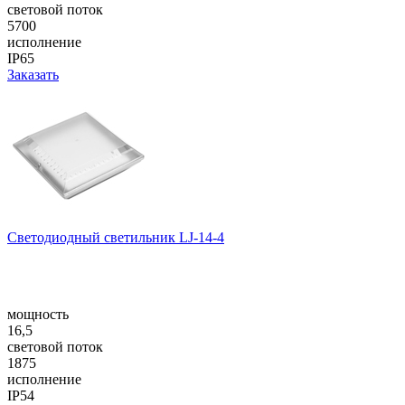
световой поток
5700
исполнение
IP65
Заказать
Светодиодный светильник LJ-14-4
мощность
16,5
световой поток
1875
исполнение
IP54