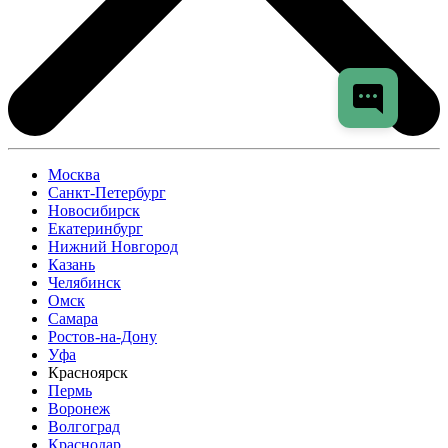
Москва
Санкт-Петербург
Новосибирск
Екатеринбург
Нижний Новгород
Казань
Челябинск
Омск
Самара
Ростов-на-Дону
Уфа
Красноярск
Пермь
Воронеж
Волгоград
Краснодар