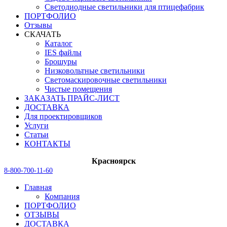
Светодиодные светильники для птицефабрик
ПОРТФОЛИО
Отзывы
СКАЧАТЬ
Каталог
IES файлы
Брошуры
Низковольтные светильники
Светомаскировочные светильники
Чистые помещения
ЗАКАЗАТЬ ПРАЙС-ЛИСТ
ДОСТАВКА
Для проектировщиков
Услуги
Статьи
КОНТАКТЫ
Красноярск
8-800-700-11-60
Главная
Компания
ПОРТФОЛИО
ОТЗЫВЫ
ДОСТАВКА