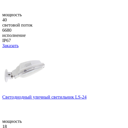
мощность
40
световой поток
6680
исполнение
IP67
Заказать
Светодиодный уличный светильник LS-24
мощность
18