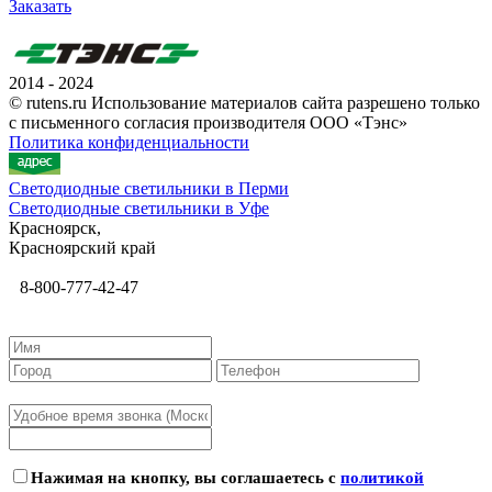
Заказать
2014 - 2024
© rutens.ru Использование материалов сайта разрешено только
с письменного согласия производителя ООО «Тэнс»
Политика конфиденциальности
Светодиодные светильники в Перми
Светодиодные светильники в Уфе
Красноярск,
Красноярский край
8-800-777-42-47
Нажимая на кнопку, вы соглашаетесь с
политикой