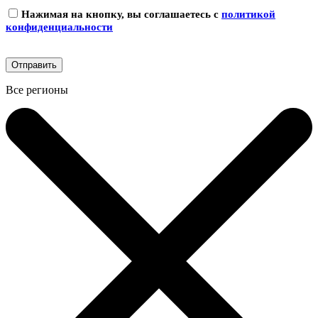
Нажимая на кнопку, вы соглашаетесь с
политикой
конфиденциальности
Все регионы