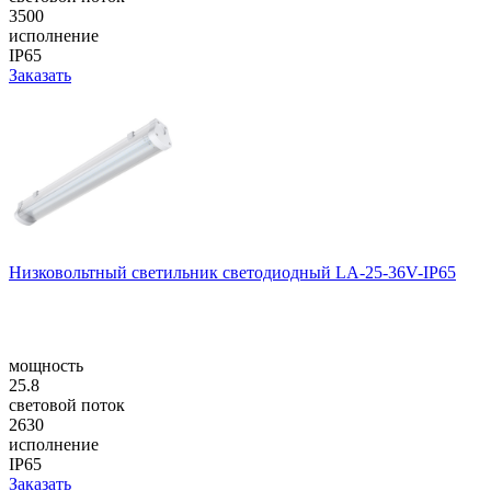
3500
исполнение
IP65
Заказать
Низковольтный светильник светодиодный LA-25-36V-IP65
мощность
25.8
световой поток
2630
исполнение
IP65
Заказать