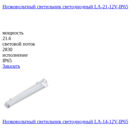
Низковольтный светильник светодиодный LA-21-12V-IP65
мощность
21.6
световой поток
2830
исполнение
IP65
Заказать
Низковольтный светильник светодиодный LA-14-12V-IP65