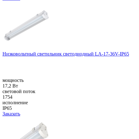
Низковольтный светильник светодиодный LA-17-36V-IP65
мощность
17,2 Вт
световой поток
1754
исполнение
IP65
Заказать