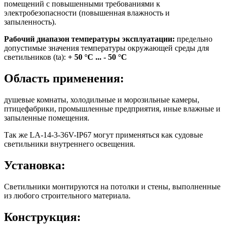
помещений с повышенными требованиями к
электробезопасности (повышенная влажность и
запыленность).
Рабочий диапазон температуры эксплуатации:
предельно
допустимые значения температуры окружающей среды для
светильников (ta):
+ 50 °С ... - 50 °С
Область применения:
душевые комнаты, холодильные и морозильные камеры,
птицефабрики, промышленные предприятия, иные влажные и
запыленные помещения.
Так же LA-14-3-36V-IP67 могут применяться как судовые
светильники внутреннего освещения.
Установка:
Светильники монтируются на потолки и стены, выполненные
из любого строительного материала.
Конструкция: