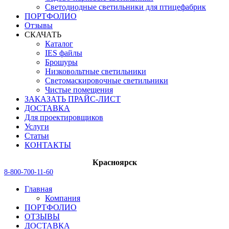
Светодиодные светильники для птицефабрик
ПОРТФОЛИО
Отзывы
СКАЧАТЬ
Каталог
IES файлы
Брошуры
Низковольтные светильники
Светомаскировочные светильники
Чистые помещения
ЗАКАЗАТЬ ПРАЙС-ЛИСТ
ДОСТАВКА
Для проектировщиков
Услуги
Статьи
КОНТАКТЫ
Красноярск
8-800-700-11-60
Главная
Компания
ПОРТФОЛИО
ОТЗЫВЫ
ДОСТАВКА