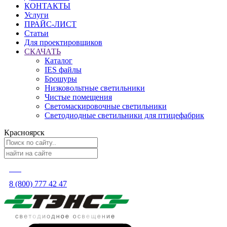
КОНТАКТЫ
Услуги
ПРАЙС-ЛИСТ
Статьи
Для проектировщиков
СКАЧАТЬ
Каталог
IES файлы
Брошуры
Низковольтные светильники
Чистые помещения
Светомаскировочные светильники
Светодиодные светильники для птицефабрик
Красноярск
8 (800) 777 42 47