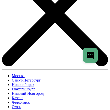
Москва
Санкт-Петербург
Новосибирск
Екатеринбург
Нижний Новгород
Казань
Челябинск
Омск