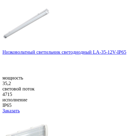
Низковольтный светильник светодиодный LA-35-12V-IP65
мощность
35,2
световой поток
4715
исполнение
IP65
Заказать