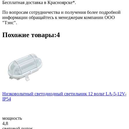
Бесплатная доставка в Красноярске*.
По вопросам сотрудничества и получения более подробной
информации обращайтесь к менеджерам компании ООО
"Тэнс".
Похожие товары:4
Низковольтный светодиодный светильник 12 вольт LA-5-12V-
IP54
мощность
4,8
световой поток