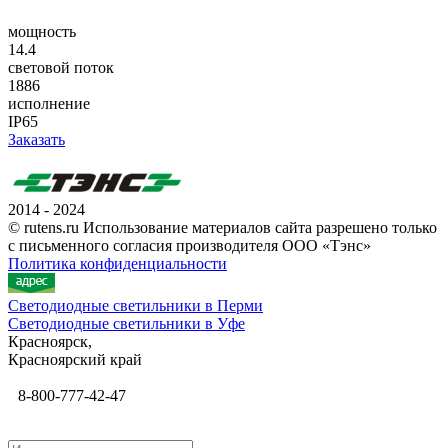
мощность
14.4
световой поток
1886
исполнение
IP65
Заказать
2014 - 2024
© rutens.ru Использование материалов сайта разрешено только
с письменного согласия производителя ООО «Тэнс»
Политика конфиденциальности
Светодиодные светильники в Перми
Светодиодные светильники в Уфе
Красноярск,
Красноярский край
8-800-777-42-47