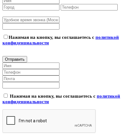
Нажимая на кнопку, вы соглашаетесь с
политикой
конфиденциальности
Нажимая на кнопку, вы соглашаетесь с
политикой
конфиденциальности