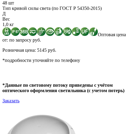
48 шт
Тип кривой силы света (по ГОСТ Р 54350-2015)
Д
Вес
1,0 кг
Оптовая цена
от: по запросу руб.
Розничная цена: 5145 руб.
*подробности уточняйте по телефону
*Данные по световому потоку приведены с учётом
оптического оформления светильника (с учетом потерь)
Заказать