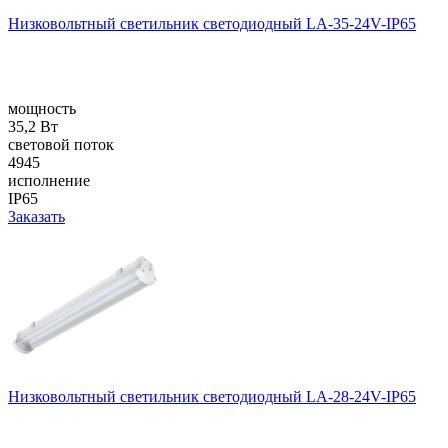
Низковольтный светильник светодиодный LA-35-24V-IP65
мощность
35,2 Вт
световой поток
4945
исполнение
IP65
Заказать
Низковольтный светильник светодиодный LA-28-24V-IP65