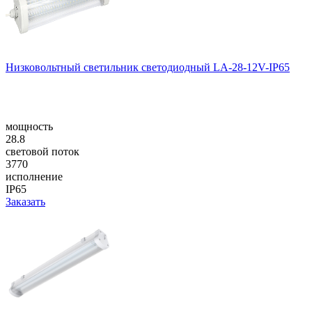
Низковольтный светильник светодиодный LA-28-12V-IP65
мощность
28.8
световой поток
3770
исполнение
IP65
Заказать