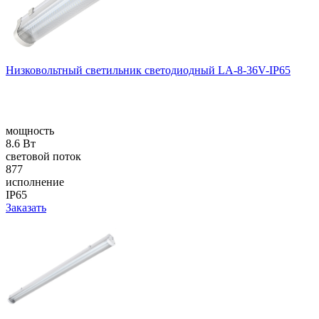
Низковольтный светильник светодиодный LA-8-36V-IP65
мощность
8.6 Вт
световой поток
877
исполнение
IP65
Заказать