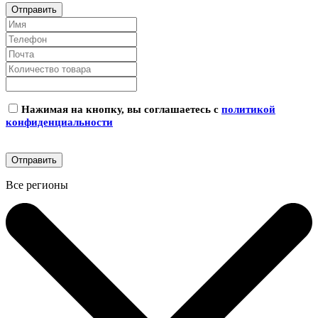
Нажимая на кнопку, вы соглашаетесь с
политикой
конфиденциальности
Все регионы