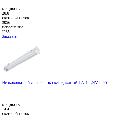
мощность
28.8
световой поток
3956
исполнение
IP65
Заказать
Низковольтный светильник светодиодный LA-14-24V-IP65
мощность
14.4
световой поток