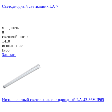
Светодиодный светильник LA-7
мощность
8
световой поток
1410
исполнение
IP65
Заказать
Низковольтный светильник светодиодный LA-43-36V-IP65