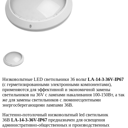
Низковольтные LED светильники 36 вольт
LA-14-3-36V-IP67
(с герметизированными электронными компонентами),
применяются для эффективной и экономичной замены
светильников на 36V с лампами накаливания 100-150Вт, а так
же для замены светильников с люминесцентными
энергосберегающими лампами 36В.
Настенно-потолочный низковольтный led светильник
36В
LA-14-3-36V-IP67
предназначен для освещения
административно-общественных и производственных