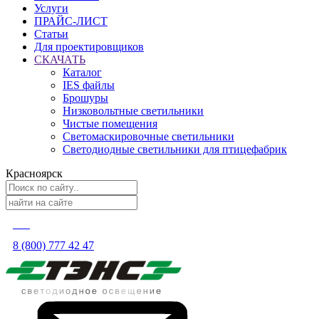
Услуги
ПРАЙС-ЛИСТ
Статьи
Для проектировщиков
СКАЧАТЬ
Каталог
IES файлы
Брошуры
Низковольтные светильники
Чистые помещения
Светомаскировочные светильники
Светодиодные светильники для птицефабрик
Красноярск
8 (800) 777 42 47