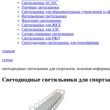
Светильники AC/DC
Уличные светильники
Светильники для образовательных учреждений и о
Интерьерные светильники
Фасадные светильники
Светильники для ЖКХ
Светильники для АЗС
Садово-парковые светильники
Светильники для РЖД
Светодиодные светильники для птицефабрик
главная
статьи
светодиодные светильники для спортзалов. полезная информац
Светодиодные светильники для спортз