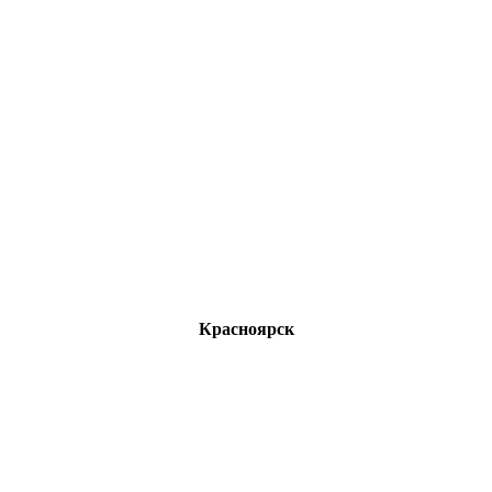
Красноярск