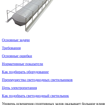
Основные задачи
Требования
Основные ошибки
Нормативные показатели
Как подбирать оборудование
Преимущества светодиодных светильников
Цепь электропитания
Как подобрать светодиодный светильник
Уровень освещения спортивных залов оказывает большое влиян