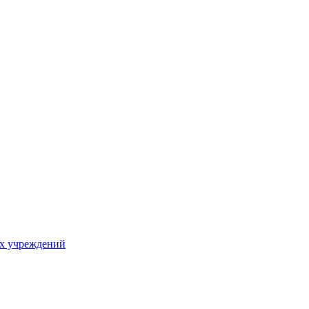
х учреждений