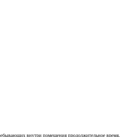
 пребывающих внутри помещения продолжительное время.