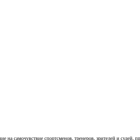
ие на самочувствие спортсменов, тренеров, зрителей и судей,